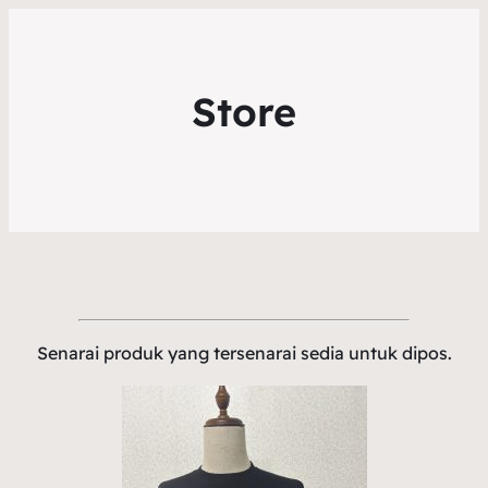
Store
Senarai produk yang tersenarai sedia untuk dipos.