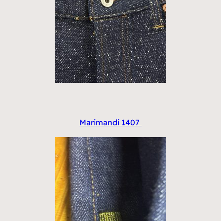
Marimandi 1407