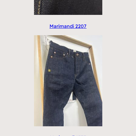
Marimandi 2207